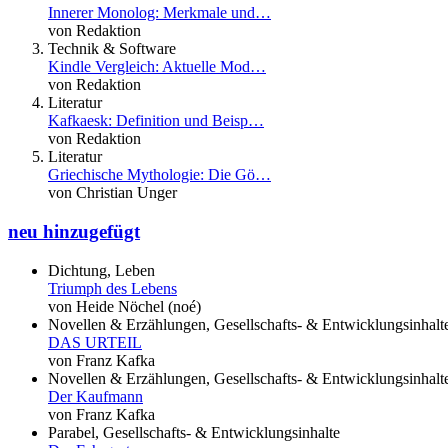
Innerer Monolog: Merkmale und…
von Redaktion
Technik & Software
Kindle Vergleich: Aktuelle Mod…
von Redaktion
Literatur
Kafkaesk: Definition und Beisp…
von Redaktion
Literatur
Griechische Mythologie: Die Gö…
von Christian Unger
neu hinzugefügt
Dichtung, Leben
Triumph des Lebens
von Heide Nöchel (noé)
Novellen & Erzählungen, Gesellschafts- & Entwicklungsinhalt
DAS URTEIL
von Franz Kafka
Novellen & Erzählungen, Gesellschafts- & Entwicklungsinhalt
Der Kaufmann
von Franz Kafka
Parabel, Gesellschafts- & Entwicklungsinhalte