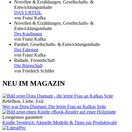
Novellen & Erzählungen, Gesellschafts- &
Entwicklungsinhalte
DAS URTEIL
von Franz Kafka
Novellen & Erzählungen, Gesellschafts- &
Entwicklungsinhalte
Der Kaufmann
von Franz Kafka
Parabel, Gesellschafts- & Entwicklungsinhalte
Der Fahrgast
von Franz Kafka
Ballade, Freundschaft
Die Bürgschaft
von Friedrich Schiller
NEU IM MAGAZIN
Rebellion, Liebe, Exil
Wer war Dora Diamant: Die letzte Frau an Kafkas Seite
Lesegenuss garantiert
Kindle Vergleich: Aktuelle Modelle & Tipps zur Produktwahl