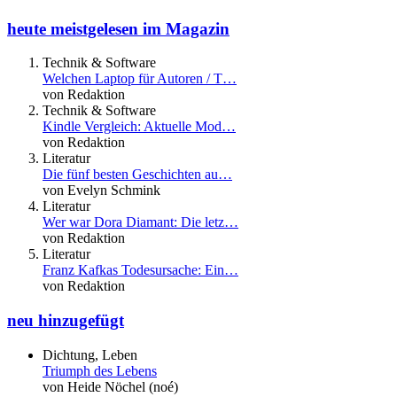
heute meistgelesen im Magazin
Technik & Software
Welchen Laptop für Autoren / T…
von Redaktion
Technik & Software
Kindle Vergleich: Aktuelle Mod…
von Redaktion
Literatur
Die fünf besten Geschichten au…
von Evelyn Schmink
Literatur
Wer war Dora Diamant: Die letz…
von Redaktion
Literatur
Franz Kafkas Todesursache: Ein…
von Redaktion
neu hinzugefügt
Dichtung, Leben
Triumph des Lebens
von Heide Nöchel (noé)