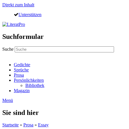
Direkt zum Inhalt
Unterstützen
Suchformular
Suche
Gedichte
Sprüche
Prosa
Persönlichkeiten
Bibliothek
Magazin
Menü
Sie sind hier
Startseite
»
Prosa
»
Essay