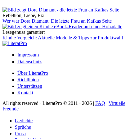
Rebellion, Liebe, Exil
Wer war Dora Diamant: Die letzte Frau an Kafkas Seite
Lesegenuss garantiert
Kindle Vergleich: Aktuelle Modelle & Tipps zur Produktwahl
Impressum
Datenschutz
Über LiteratPro
Richtlinien
Unterstützen
Kontakt
All rights reserved - LiteratPro © 2011 - 2026 |
FAQ
|
Virtuelle
Freunde
Gedichte
Sprüche
Prosa