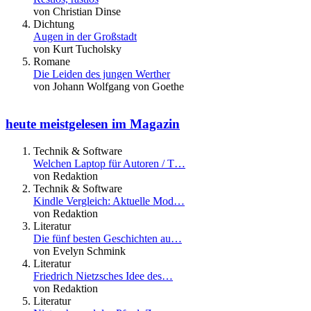
von Christian Dinse
Dichtung
Augen in der Großstadt
von Kurt Tucholsky
Romane
Die Leiden des jungen Werther
von Johann Wolfgang von Goethe
heute meistgelesen im Magazin
Technik & Software
Welchen Laptop für Autoren / T…
von Redaktion
Technik & Software
Kindle Vergleich: Aktuelle Mod…
von Redaktion
Literatur
Die fünf besten Geschichten au…
von Evelyn Schmink
Literatur
Friedrich Nietzsches Idee des…
von Redaktion
Literatur