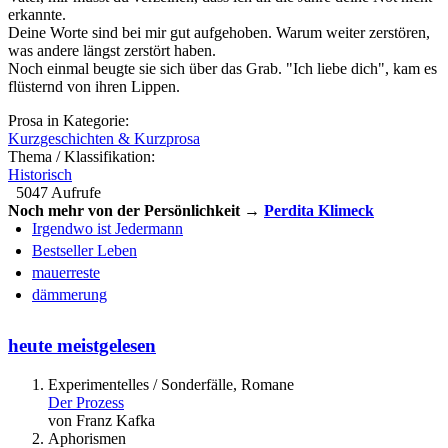
erkannte.
Deine Worte sind bei mir gut aufgehoben. Warum weiter zerstören,
was andere längst zerstört haben.
Noch einmal beugte sie sich über das Grab. "Ich liebe dich", kam es
flüsternd von ihren Lippen.
Prosa in Kategorie:
Kurzgeschichten & Kurzprosa
Thema / Klassifikation:
Historisch
5047 Aufrufe
Noch mehr von der Persönlichkeit →
Perdita Klimeck
Irgendwo ist Jedermann
Bestseller Leben
mauerreste
dämmerung
heute meistgelesen
Experimentelles / Sonderfälle, Romane
Der Prozess
von Franz Kafka
Aphorismen