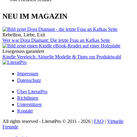
NEU IM MAGAZIN
Rebellion, Liebe, Exil
Wer war Dora Diamant: Die letzte Frau an Kafkas Seite
Lesegenuss garantiert
Kindle Vergleich: Aktuelle Modelle & Tipps zur Produktwahl
Impressum
Datenschutz
Über LiteratPro
Richtlinien
Unterstützen
Kontakt
All rights reserved - LiteratPro © 2011 - 2026 |
FAQ
|
Virtuelle
Freunde