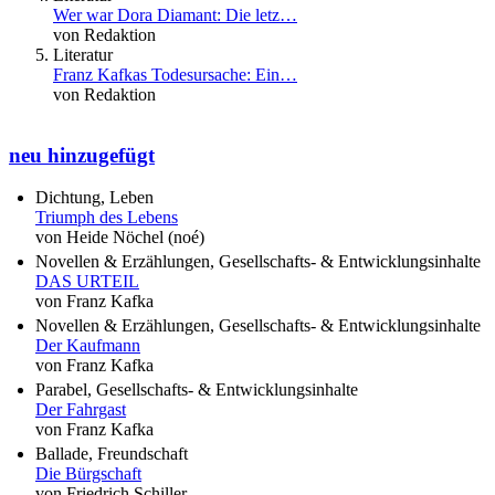
Wer war Dora Diamant: Die letz…
von Redaktion
Literatur
Franz Kafkas Todesursache: Ein…
von Redaktion
neu hinzugefügt
Dichtung, Leben
Triumph des Lebens
von Heide Nöchel (noé)
Novellen & Erzählungen, Gesellschafts- & Entwicklungsinhalte
DAS URTEIL
von Franz Kafka
Novellen & Erzählungen, Gesellschafts- & Entwicklungsinhalte
Der Kaufmann
von Franz Kafka
Parabel, Gesellschafts- & Entwicklungsinhalte
Der Fahrgast
von Franz Kafka
Ballade, Freundschaft
Die Bürgschaft
von Friedrich Schiller