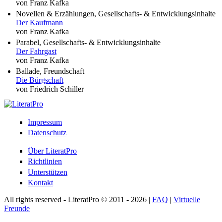
von Franz Kafka
Novellen & Erzählungen, Gesellschafts- & Entwicklungsinhalte
Der Kaufmann
von Franz Kafka
Parabel, Gesellschafts- & Entwicklungsinhalte
Der Fahrgast
von Franz Kafka
Ballade, Freundschaft
Die Bürgschaft
von Friedrich Schiller
Impressum
Datenschutz
Über LiteratPro
Richtlinien
Unterstützen
Kontakt
All rights reserved - LiteratPro © 2011 - 2026 |
FAQ
|
Virtuelle
Freunde