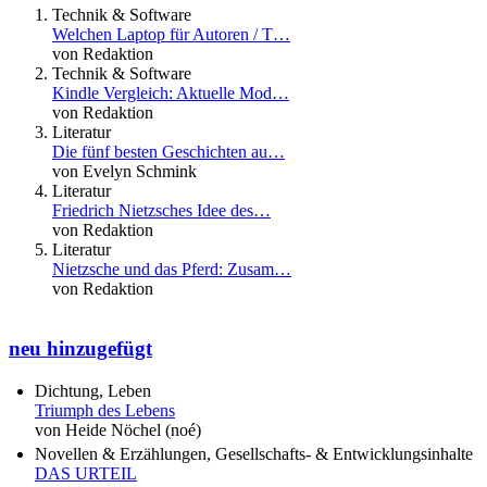
Technik & Software
Welchen Laptop für Autoren / T…
von Redaktion
Technik & Software
Kindle Vergleich: Aktuelle Mod…
von Redaktion
Literatur
Die fünf besten Geschichten au…
von Evelyn Schmink
Literatur
Friedrich Nietzsches Idee des…
von Redaktion
Literatur
Nietzsche und das Pferd: Zusam…
von Redaktion
neu hinzugefügt
Dichtung, Leben
Triumph des Lebens
von Heide Nöchel (noé)
Novellen & Erzählungen, Gesellschafts- & Entwicklungsinhalte
DAS URTEIL