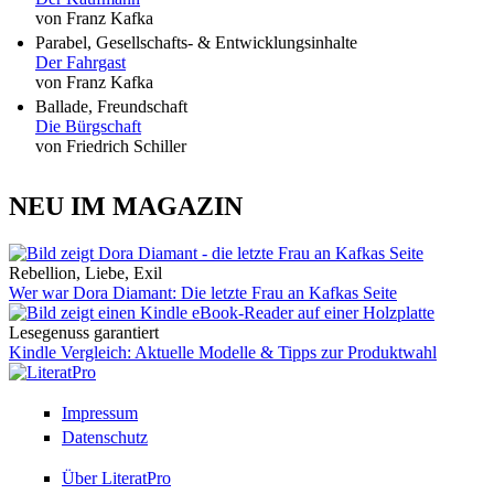
von Franz Kafka
Parabel, Gesellschafts- & Entwicklungsinhalte
Der Fahrgast
von Franz Kafka
Ballade, Freundschaft
Die Bürgschaft
von Friedrich Schiller
NEU IM MAGAZIN
Rebellion, Liebe, Exil
Wer war Dora Diamant: Die letzte Frau an Kafkas Seite
Lesegenuss garantiert
Kindle Vergleich: Aktuelle Modelle & Tipps zur Produktwahl
Impressum
Datenschutz
Über LiteratPro