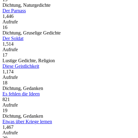
Dichtung, Naturgedichte
Der Parnass
1,446
Aufrufe
16
Dichtung, Gruselige Gedichte
Der Soldat
1,514
Aufrufe
17
Lustige Gedichte, Religion
Diese Geistlichkeit
1,174
Aufrufe
18
Dichtung, Gedanken
Es fehlen die Ideen
821
Aufrufe
19
Dichtung, Gedanken
Etwas über Kriege lernen
1,467
Aufrufe