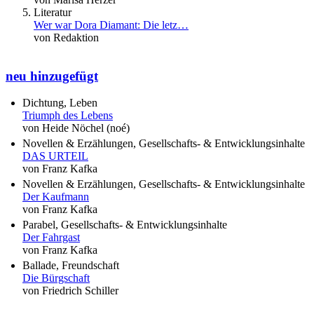
Literatur
Wer war Dora Diamant: Die letz…
von Redaktion
neu hinzugefügt
Dichtung, Leben
Triumph des Lebens
von Heide Nöchel (noé)
Novellen & Erzählungen, Gesellschafts- & Entwicklungsinhalte
DAS URTEIL
von Franz Kafka
Novellen & Erzählungen, Gesellschafts- & Entwicklungsinhalte
Der Kaufmann
von Franz Kafka
Parabel, Gesellschafts- & Entwicklungsinhalte
Der Fahrgast
von Franz Kafka
Ballade, Freundschaft
Die Bürgschaft
von Friedrich Schiller