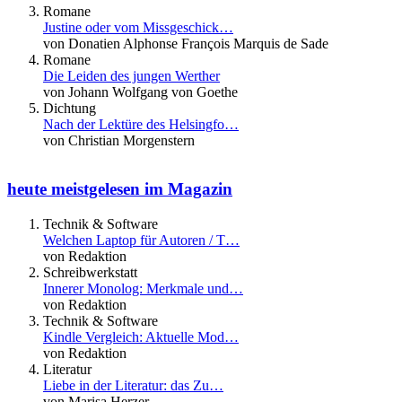
Romane
Justine oder vom Missgeschick…
von Donatien Alphonse François Marquis de Sade
Romane
Die Leiden des jungen Werther
von Johann Wolfgang von Goethe
Dichtung
Nach der Lektüre des Helsingfo…
von Christian Morgenstern
heute meistgelesen im Magazin
Technik & Software
Welchen Laptop für Autoren / T…
von Redaktion
Schreibwerkstatt
Innerer Monolog: Merkmale und…
von Redaktion
Technik & Software
Kindle Vergleich: Aktuelle Mod…
von Redaktion
Literatur
Liebe in der Literatur: das Zu…
von Marisa Herzer