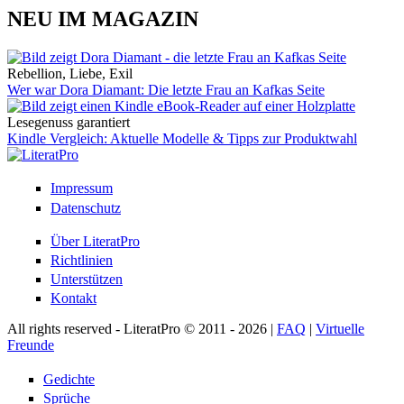
NEU IM MAGAZIN
Rebellion, Liebe, Exil
Wer war Dora Diamant: Die letzte Frau an Kafkas Seite
Lesegenuss garantiert
Kindle Vergleich: Aktuelle Modelle & Tipps zur Produktwahl
Impressum
Datenschutz
Über LiteratPro
Richtlinien
Unterstützen
Kontakt
All rights reserved - LiteratPro © 2011 - 2026 |
FAQ
|
Virtuelle
Freunde
Gedichte
Sprüche