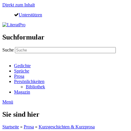
Direkt zum Inhalt
Unterstützen
Suchformular
Suche
Gedichte
Sprüche
Prosa
Persönlichkeiten
Bibliothek
Magazin
Menü
Sie sind hier
Startseite
»
Prosa
»
Kurzgeschichten & Kurzprosa