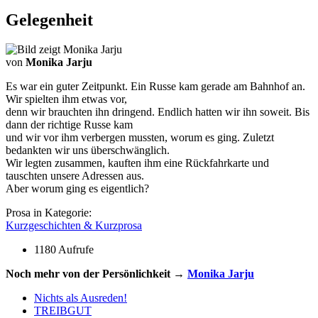
Gelegenheit
von
Monika Jarju
Es war ein guter Zeitpunkt. Ein Russe kam gerade am Bahnhof an.
Wir spielten ihm etwas vor,
denn wir brauchten ihn dringend. Endlich hatten wir ihn soweit. Bis
dann der richtige Russe kam
und wir vor ihm verbergen mussten, worum es ging. Zuletzt
bedankten wir uns überschwänglich.
Wir legten zusammen, kauften ihm eine Rückfahrkarte und
tauschten unsere Adressen aus.
Aber worum ging es eigentlich?
Prosa in Kategorie:
Kurzgeschichten & Kurzprosa
1180 Aufrufe
Noch mehr von der Persönlichkeit →
Monika Jarju
Nichts als Ausreden!
TREIBGUT